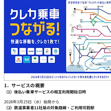
1．サービスの概要
（1）後払い乗車サービスの相互利用開始日時
2026年3月25日（水）始発から
（2）鉄道事業者11社局の対象路線・ご利用可能駅