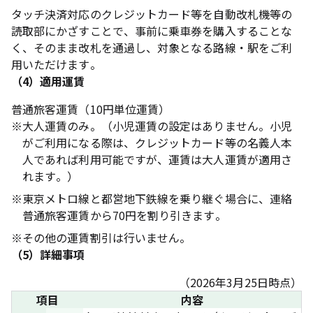
タッチ決済対応のクレジットカード等を自動改札機等の
読取部にかざすことで、事前に乗車券を購入することな
く、そのまま改札を通過し、対象となる路線・駅をご利
用いただけます。
（4）適用運賃
普通旅客運賃（10円単位運賃）
※
大人運賃のみ。（小児運賃の設定はありません。小児
がご利用になる際は、クレジットカード等の名義人本
人であれば利用可能ですが、運賃は大人運賃が適用さ
れます。）
※
東京メトロ線と都営地下鉄線を乗り継ぐ場合に、連絡
普通旅客運賃から70円を割り引きます。
※
その他の運賃割引は行いません。
（5）詳細事項
（2026年3月25日時点）
項目
内容