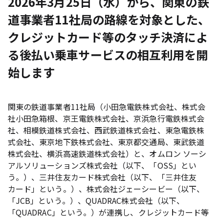
2026年3月25日（水）から、関東の鉄
道事業者11社局の路線を対象とした、
クレジットカード等のタッチ決済によ
る後払い乗車サービスの相互利用を開
始します
関東の鉄道事業者11社局（小田急電鉄株式会社、株式会
社小田急箱根、京王電鉄株式会社、京浜急行電鉄株式会
社、相模鉄道株式会社、西武鉄道株式会社、東急電鉄株
式会社、東京地下鉄株式会社、東京都交通局、東武鉄道
株式会社、横浜高速鉄道株式会社）と、オムロン ソーシ
アルソリューションズ株式会社（以下、「OSS」とい
う。）、三井住友カード株式会社（以下、「三井住友
カード」という。）、株式会社ジェーシービー（以下、
「JCB」という。）、QUADRAC株式会社（以下、
「QUADRAC」という。）が連携し、クレジットカード等