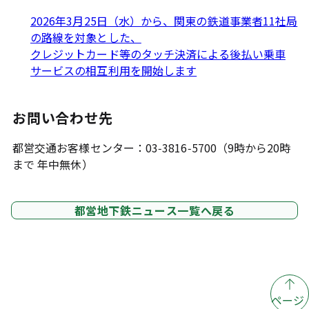
2026年3月25日（水）から、関東の鉄道事業者11社局
の路線を対象とした、
クレジットカード等のタッチ決済による後払い乗車
サービスの相互利用を開始します
お問い合わせ先
都営交通お客様センター：03-3816-5700（9時から20時
まで 年中無休）
都営地下鉄ニュース一覧へ戻る
ページ