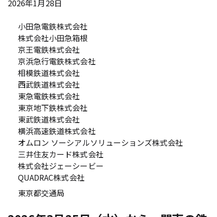
2026年1月28日
小田急電鉄株式会社
株式会社小田急箱根
京王電鉄株式会社
京浜急行電鉄株式会社
相模鉄道株式会社
西武鉄道株式会社
東急電鉄株式会社
東京地下鉄株式会社
東武鉄道株式会社
横浜高速鉄道株式会社
オムロン ソーシアルソリューションズ株式会社
三井住友カード株式会社
株式会社ジェーシービー
QUADRAC株式会社
東京都交通局