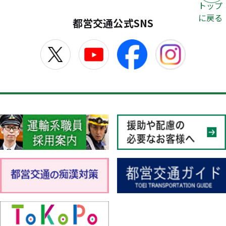
トップ
に戻る
都営交通公式SNS