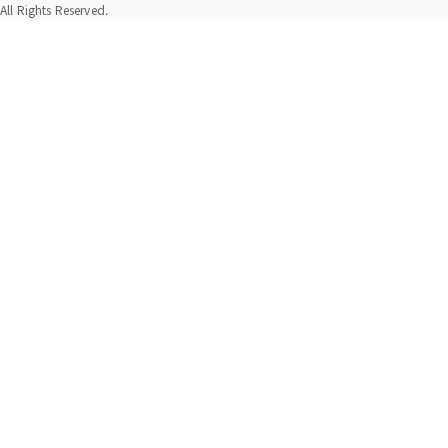
All Rights Reserved.