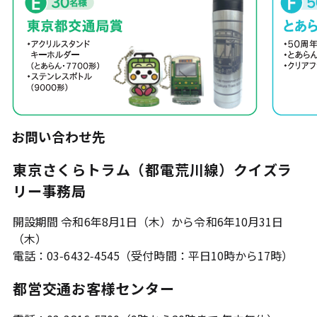
お問い合わせ先
東京さくらトラム（都電荒川線）クイズラ
リー事務局
開設期間 令和6年8月1日（木）から令和6年10月31日
（木）
電話：03-6432-4545（受付時間：平日10時から17時）
都営交通お客様センター