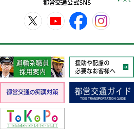
都営交通公式SNS