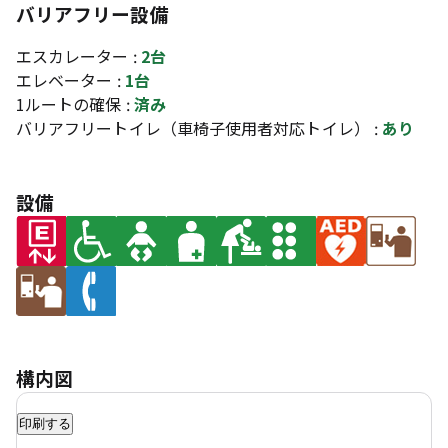
バリアフリー設備
エスカレーター :
2台
エレベーター :
1台
1ルートの確保 :
済み
バリアフリートイレ（車椅子使用者対応トイレ） :
あり
設備
構内図
印刷する