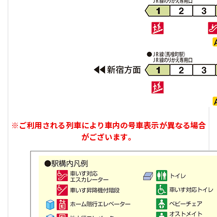
※ご利用される列車により車内の号車表示が異なる場合
がございます。