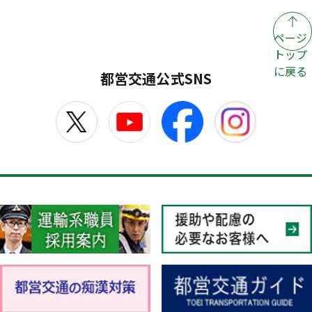
ページ
トップ
に戻る
都営交通公式SNS