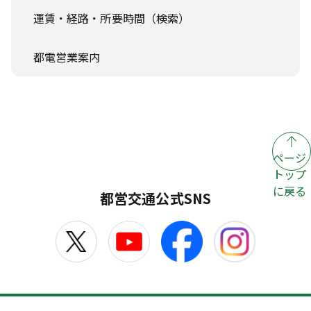
運賃・経路・所要時間（検索）
都電営業案内
ページ
トップ
に戻る
都営交通公式SNS