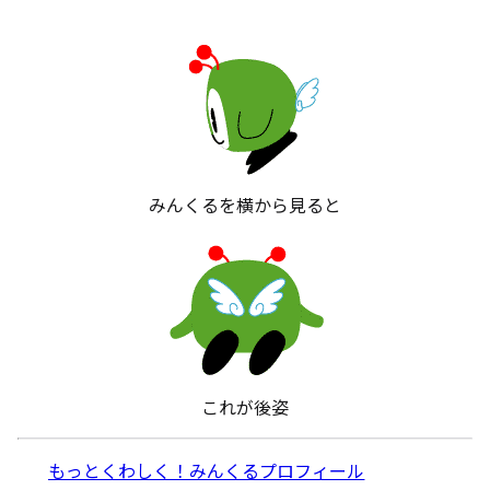
みんくるを横から見ると
これが後姿
もっとくわしく！みんくるプロフィール