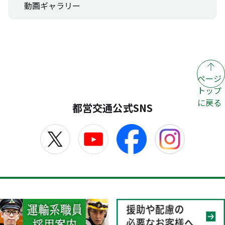
動画ギャラリー
ページ
トップ
に戻る
都営交通公式SNS