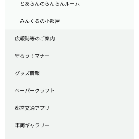
とあらんのらんらんルーム
みんくるの小部屋
広報誌等のご案内
守ろう！マナー
グッズ情報
ペーパークラフト
都営交通アプリ
車両ギャラリー