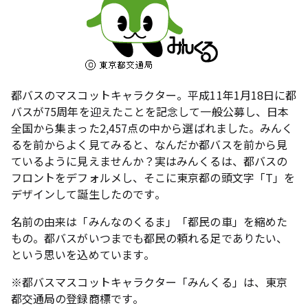
都バスのマスコットキャラクター。平成11年1月18日に都
バスが75周年を迎えたことを記念して一般公募し、日本
全国から集まった2,457点の中から選ばれました。みんく
るを前からよく見てみると、なんだか都バスを前から見
ているように見えませんか？実はみんくるは、都バスの
フロントをデフォルメし、そこに東京都の頭文字「T」を
デザインして誕生したのです。
名前の由来は「みんなのくるま」「都民の車」を縮めた
もの。都バスがいつまでも都民の頼れる足でありたい、
という思いを込めています。
※都バスマスコットキャラクター「みんくる」は、東京
都交通局の登録商標です。