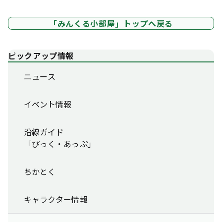
「みんくる小部屋」トップへ戻る
ピックアップ情報
ニュース
イベント情報
沿線ガイド
「ぴっく・あっぷ」
ちかとく
キャラクター情報