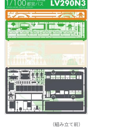
（組み立て前）