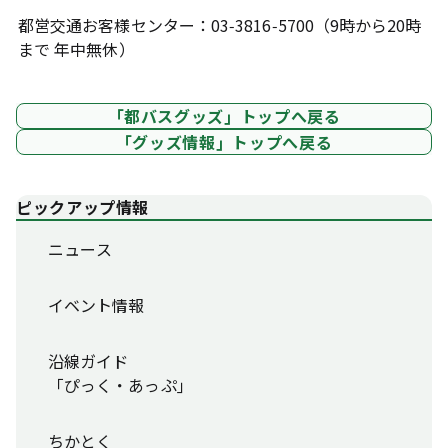
都営交通お客様センター：03-3816-5700（9時から20時
まで 年中無休）
「都バスグッズ」トップへ戻る
「グッズ情報」トップへ戻る
ピックアップ情報
ニュース
イベント情報
沿線ガイド
「ぴっく・あっぷ」
ちかとく