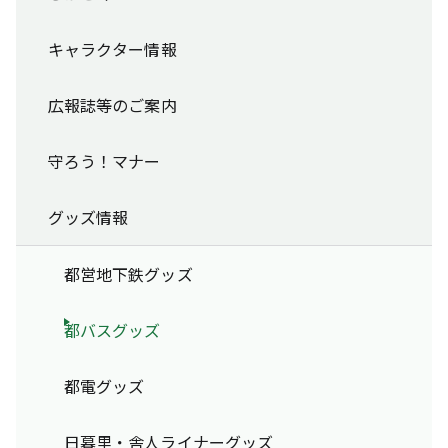
キャラクター情報
広報誌等のご案内
守ろう！マナー
グッズ情報
都営地下鉄グッズ
都バスグッズ
都電グッズ
日暮里・舎人ライナーグッズ