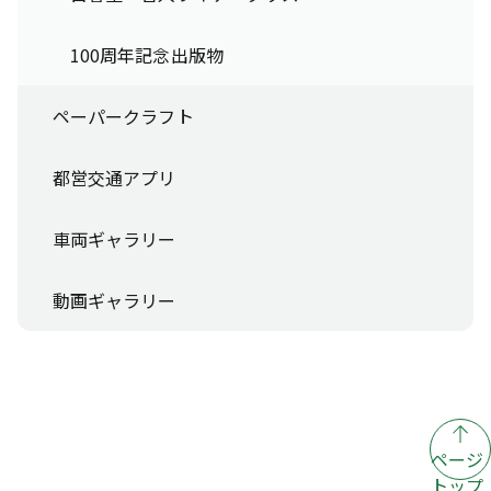
100周年記念出版物
ペーパークラフト
都営交通アプリ
車両ギャラリー
動画ギャラリー
ページ
トップ