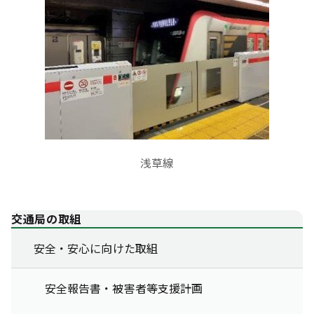
浅草線
交通局の取組
安全・安心に向けた取組
安全報告書・被害者等支援計画