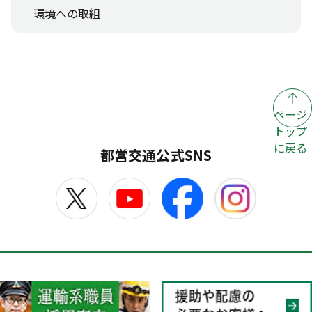
環境への取組
ページ
トップ
に戻る
都営交通公式SNS