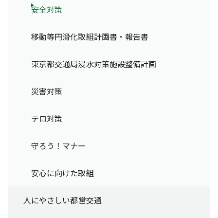
安全対策
移動等円滑化取組計画書・報告書
東京都交通局浸水対策施設整備計画
災害対策
テロ対策
守ろう！マナー
安心に向けた取組
人にやさしい都営交通