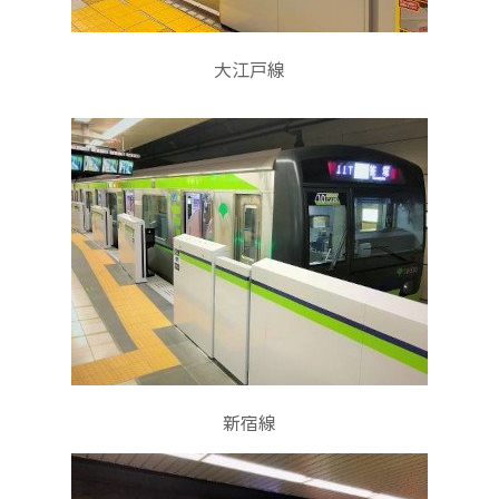
大江戸線
新宿線