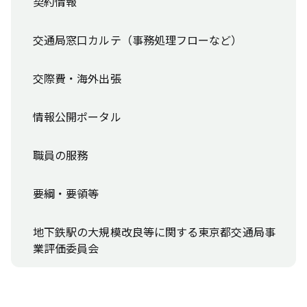
契約情報
交通局窓口カルテ（事務処理フローなど）
交際費・海外出張
情報公開ポータル
職員の服務
要綱・要領等
地下鉄駅の大規模改良等に関する東京都交通局事
業評価委員会