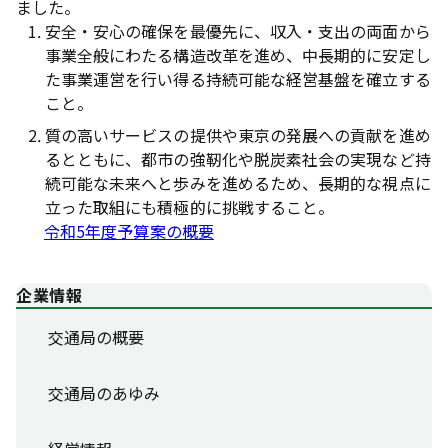
ました。
安全・安心の確保を最優先に、収入・支出の両面から
事業全般にわたる構造改革を進め、中長期的に安定し
た事業運営を行い得る持続可能な経営基盤を確立する
こと。
質の高いサービスの提供や東京の発展への貢献を進め
るとともに、都市の強靭化や脱炭素社会の実現など持
続可能な未来へと歩みを進めるため、長期的な視点に
立った取組にも積極的に挑戦すること。
令和5年度予算案の概要
企業情報
交通局の概要
交通局のあゆみ