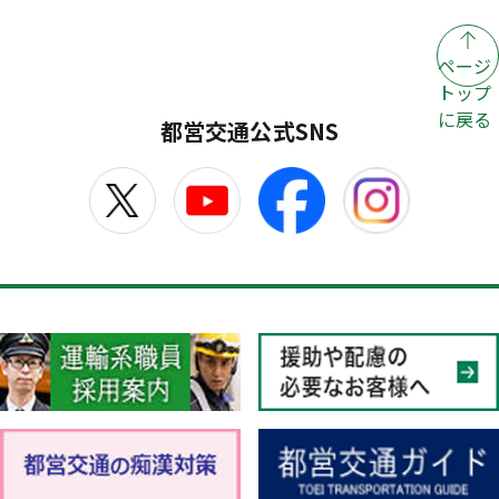
ページ
トップ
に戻る
都営交通公式SNS