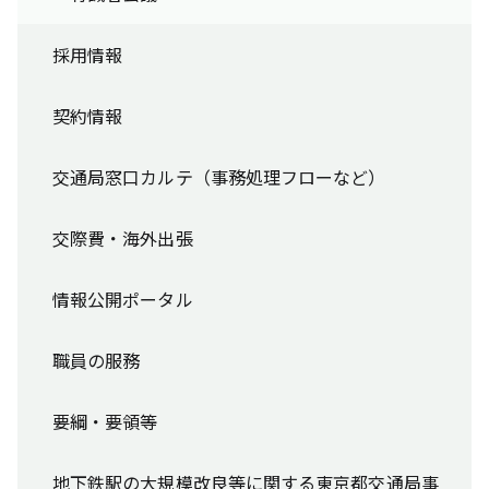
採用情報
契約情報
交通局窓口カルテ（事務処理フローなど）
交際費・海外出張
情報公開ポータル
職員の服務
要綱・要領等
地下鉄駅の大規模改良等に関する東京都交通局事