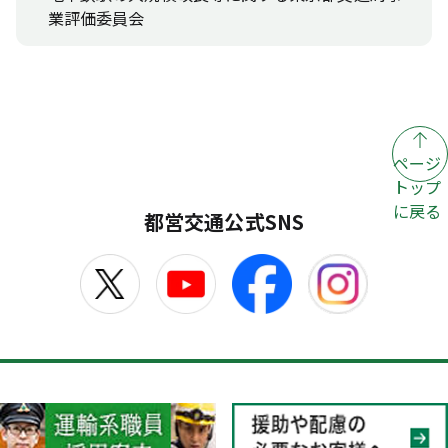
業評価委員会
ページ
トップ
に戻る
都営交通公式SNS