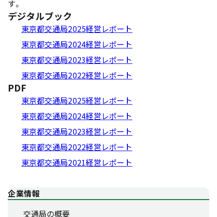
す。
デジタルブック
東京都交通局2025経営レポート
東京都交通局2024経営レポート
東京都交通局2023経営レポート
東京都交通局2022経営レポート
PDF
東京都交通局2025経営レポート
東京都交通局2024経営レポート
東京都交通局2023経営レポート
東京都交通局2022経営レポート
東京都交通局2021経営レポート
企業情報
交通局の概要