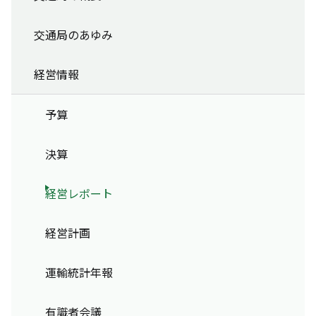
交通局のあゆみ
経営情報
予算
決算
経営レポート
経営計画
運輸統計年報
有識者会議