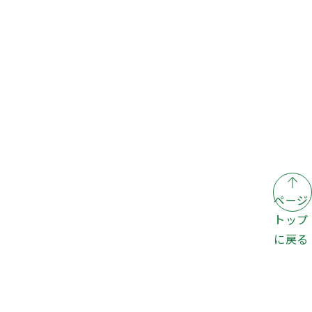
ページ
トップ
に戻る