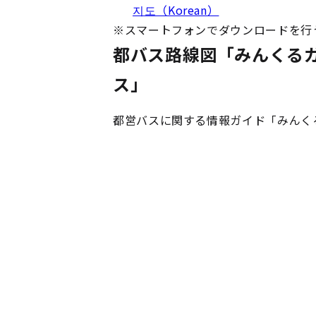
지도（Korean）
※
スマートフォンでダウンロードを行
都バス路線図「みんくる
ス」
都営バスに関する情報ガイド「みんく