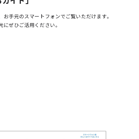
るガイド」
、お手元のスマートフォンでご覧いただけます。
光にぜひご活用ください。