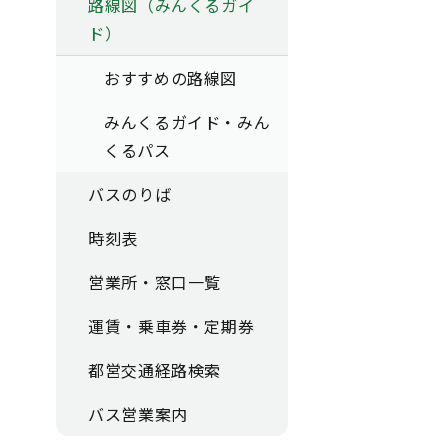
路線図（みんくるガイ
ド）
おすすめの路線図
みんくるガイド・みん
くるパス
バスのりば
時刻表
営業所・窓口一覧
運賃・乗車券・定期券
都営交通経路検索
バス営業案内