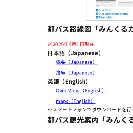
都バス路線図「みんくるガ
※2026年4月1日現在
日本語（Japanese）
概要（Japanese）
路線（Japanese）
英語（English）
Over View（English）
maps（English）
※
スマートフォンでダウンロードを行
都バス観光案内「みんくる