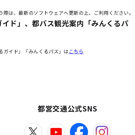
う際は、最新のソフトウェアへ更新の上、ご利用ください。
ガイド」、都バス観光案内「みんくるパ
るガイド」「みんくるパス」は
こちら
都営交通公式SNS