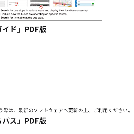
イド」PDF版
う際は、最新のソフトウェアへ更新の上、ご利用ください。
パス」PDF版