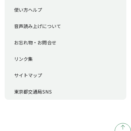
使い方ヘルプ
音声読み上げについて
お忘れ物・お問合せ
リンク集
サイトマップ
東京都交通局SNS