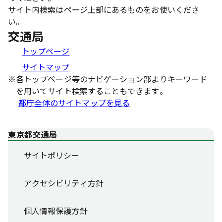
サイト内検索はページ上部にあるものをお使いくださ
い。
交通局
トップページ
サイトマップ
※
各トップページ等のナビゲーション部よりキーワード
を用いてサイト検索することもできます。
都庁全体のサイトマップを見る
東京都交通局
サイトポリシー
アクセシビリティ方針
個人情報保護方針