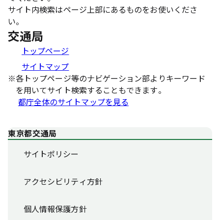
サイト内検索はページ上部にあるものをお使いくださ
い。
交通局
トップページ
サイトマップ
※
各トップページ等のナビゲーション部よりキーワード
を用いてサイト検索することもできます。
都庁全体のサイトマップを見る
東京都交通局
サイトポリシー
アクセシビリティ方針
個人情報保護方針