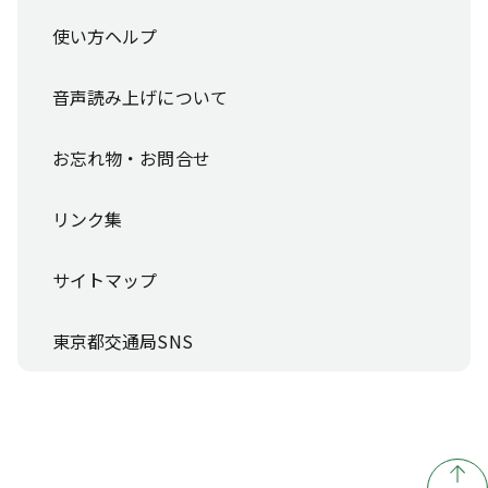
使い方ヘルプ
音声読み上げについて
お忘れ物・お問合せ
リンク集
サイトマップ
東京都交通局SNS