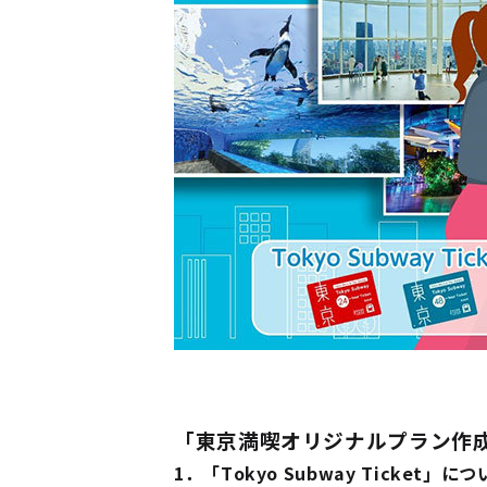
「東京満喫オリジナルプラン作
1．「Tokyo Subway Ticket」に