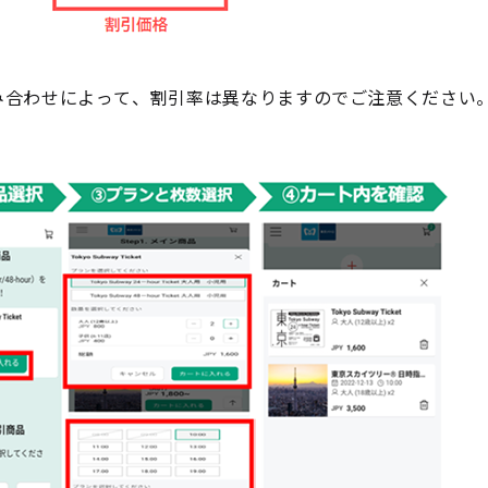
、施設の組み合わせによって、割引率は異なりますのでご注意ください