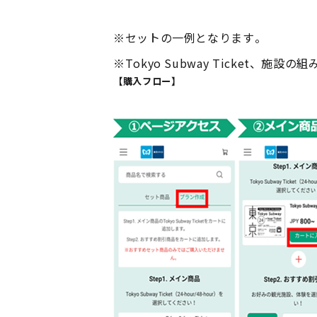
※
セットの一例となります。
※
Tokyo Subway Ticket
【購入フロー】