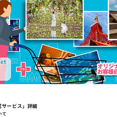
成サービス」詳細
ついて