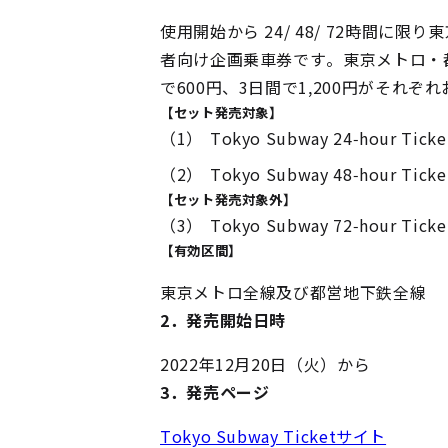
使用開始から 24/ 48/ 72時間
者向け企画乗車券です。東京メトロ・都
で600円、3日間で1,200円がそれぞ
【セット発売対象】
（1）
Tokyo Subway 24-hour
（2）
Tokyo Subway 48-hour 
【セット発売対象外】
（3）
Tokyo Subway 72-hour 
【有効区間】
東京メトロ全線及び都営地下鉄全線
2．発売開始日時
2022年12月20日（火）から
3．発売ページ
Tokyo Subway Ticketサイト