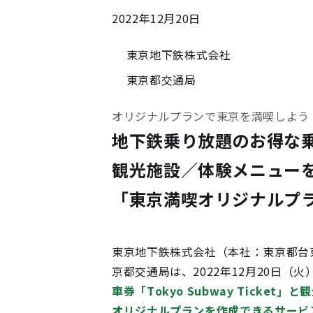
2022年12月20日
東京地下鉄株式会社
東京都交通局
オリジナルプランで東京を満喫しよう
地下鉄乗り放題のお得な乗車券「
観光施設／体験メニュー
「東京満喫オリジナルプ
東京地下鉄株式会社（本社：東京都台
京都交通局は、2022年12月20日（火
車券「Tokyo Subway Tick
オリジナルプランを作成できるサービ