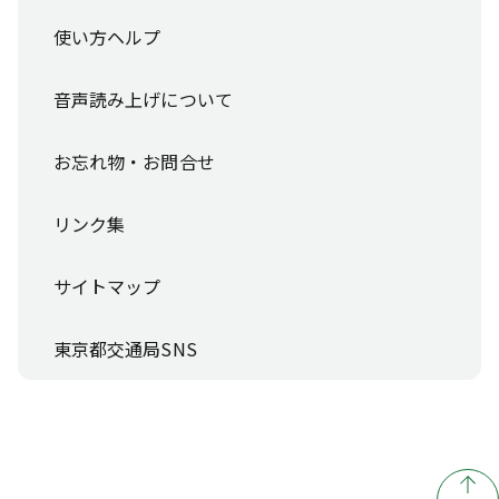
使い方ヘルプ
音声読み上げについて
お忘れ物・お問合せ
リンク集
サイトマップ
東京都交通局SNS