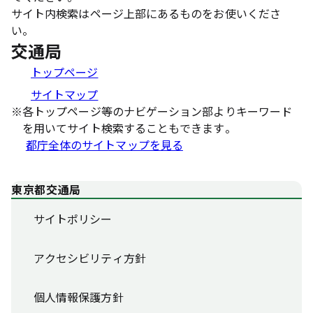
サイト内検索はページ上部にあるものをお使いくださ
い。
交通局
トップページ
サイトマップ
※
各トップページ等のナビゲーション部よりキーワード
を用いてサイト検索することもできます。
都庁全体のサイトマップを見る
東京都交通局
サイトポリシー
アクセシビリティ方針
個人情報保護方針