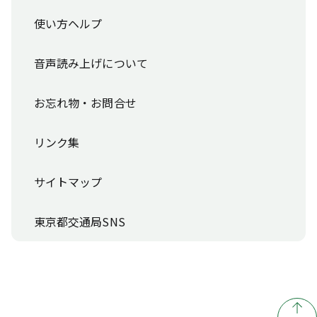
使い方ヘルプ
音声読み上げについて
お忘れ物・お問合せ
リンク集
サイトマップ
東京都交通局SNS