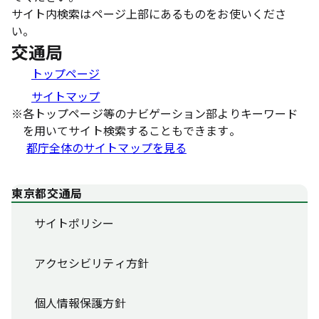
サイト内検索はページ上部にあるものをお使いくださ
い。
交通局
トップページ
サイトマップ
※
各トップページ等のナビゲーション部よりキーワード
を用いてサイト検索することもできます。
都庁全体のサイトマップを見る
東京都交通局
サイトポリシー
アクセシビリティ方針
個人情報保護方針