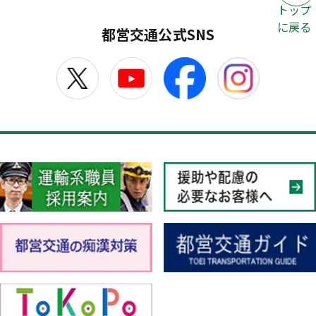
トップ
に戻る
都営交通公式SNS