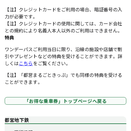
【注】クレジットカードをご利用の場合、暗証番号の入
力が必要です。
【注】クレジットカードの使用に関しては、カード会社
との規約により名義人本人以外のご利用はできません。
特典
ワンデーパスご利用当日に限り、沿線の施設や店舗で割
引やプレゼントなどの特典を受けることができます。詳
しくは
こちら
をご覧ください。
【注】「都営まるごときっぷ」でも同様の特典を受ける
ことができます。
「お得な乗車券」トップページへ戻る
都営地下鉄