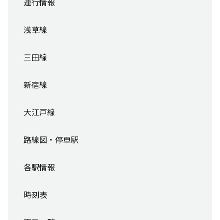
運行情報
浅草線
三田線
新宿線
大江戸線
路線図・停車駅
各駅情報
時刻表