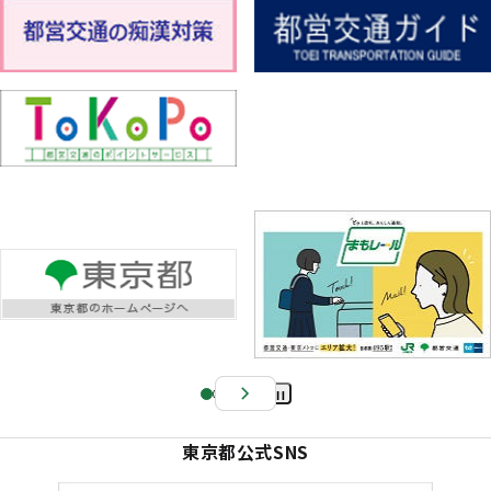
Pa
us
東京都公式SNS
e