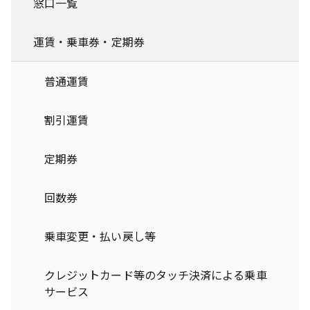
窓口一覧
運賃・乗車券・定期券
普通運賃
割引運賃
定期券
回数券
乗車変更・払い戻し等
クレジットカード等のタッチ決済による乗車
サービス