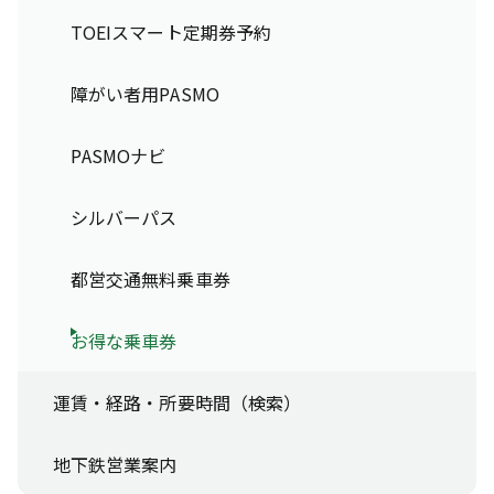
TOEIスマート定期券予約
障がい者用PASMO
PASMOナビ
シルバーパス
都営交通無料乗車券
お得な乗車券
運賃・経路・所要時間（検索）
地下鉄営業案内