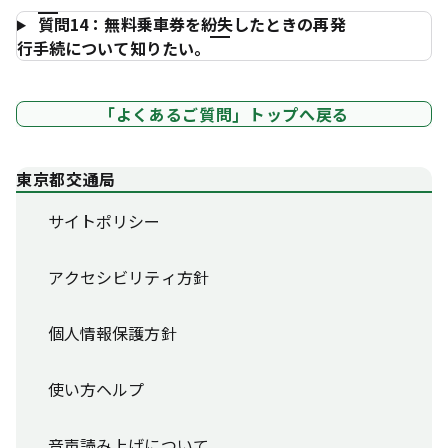
質問14：無料乗車券を紛失したときの再発
行手続について知りたい。
「よくあるご質問」トップへ戻る
東京都交通局
サイトポリシー
アクセシビリティ方針
個人情報保護方針
使い方ヘルプ
音声読み上げについて