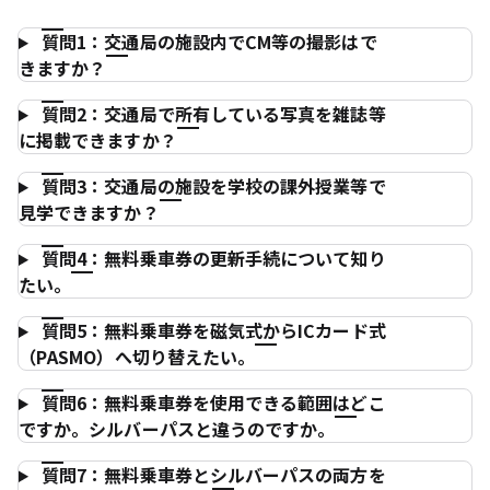
質問1：交通局の施設内でCM等の撮影はで
きますか？
質問2：交通局で所有している写真を雑誌等
に掲載できますか？
質問3：交通局の施設を学校の課外授業等で
見学できますか？
質問4：無料乗車券の更新手続について知り
たい。
質問5：無料乗車券を磁気式からICカード式
（PASMO）へ切り替えたい。
質問6：無料乗車券を使用できる範囲はどこ
ですか。シルバーパスと違うのですか。
質問7：無料乗車券とシルバーパスの両方を