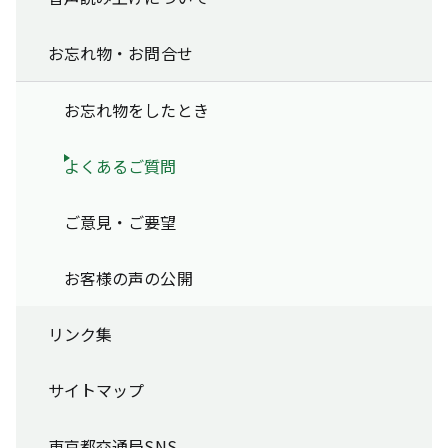
お忘れ物・お問合せ
お忘れ物をしたとき
よくあるご質問
ご意見・ご要望
お客様の声の公開
リンク集
サイトマップ
東京都交通局SNS