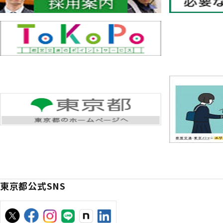
東京都公式SNS