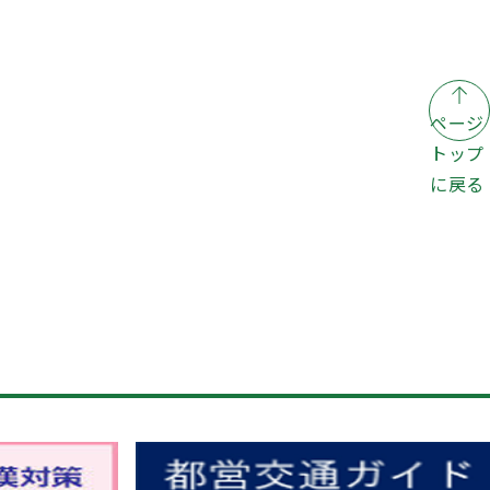
ページ
トップ
に戻る