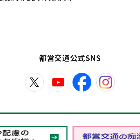
都営交通公式SNS