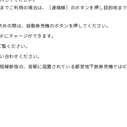
までご利用の場合は、［連絡線］のボタンを押し目的地ま
求めの際は、自動券売機のボタンを押してください。
ードにチャージができます。
ご覧ください。
い合わせください。
宿線新宿の、各駅に設置されている都営地下鉄券売機ではIC