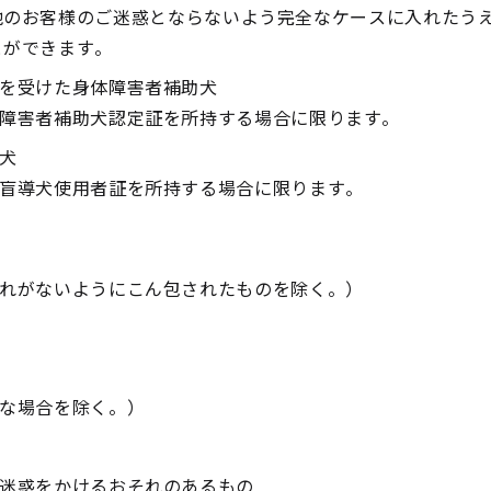
他のお客様のご迷惑とならないよう完全なケースに入れたう
とができます。
を受けた身体障害者補助犬
障害者補助犬認定証を所持する場合に限ります。
犬
盲導犬使用者証を所持する場合に限ります。
れがないようにこん包されたものを除く。）
な場合を除く。）
迷惑をかけるおそれのあるもの