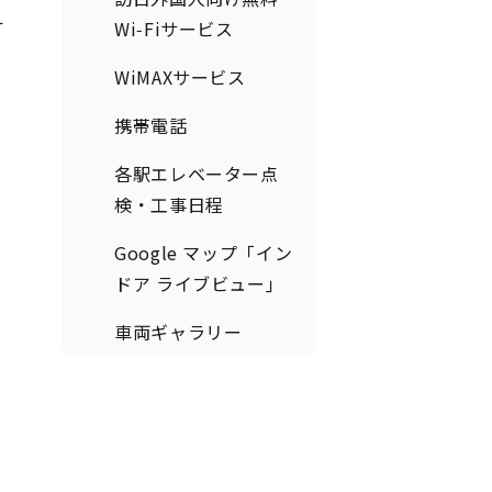
え
Wi-Fiサービス
WiMAXサービス
携帯電話
各駅エレベーター点
検・工事日程
Google マップ「イン
ドア ライブビュー」
車両ギャラリー