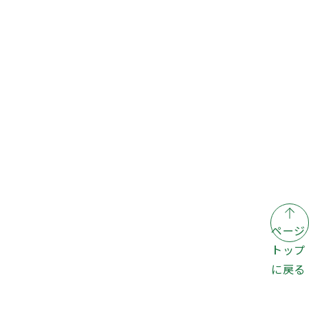
ページ
トップ
に戻る