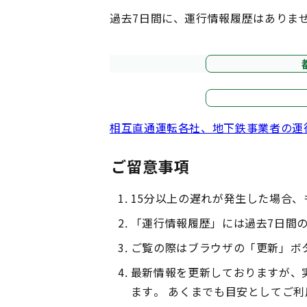
過去7日間に、運行情報履歴はありま
相互直通運転各社、地下鉄事業者の運
ご留意事項
15分以上の遅れが発生した場合
「運行情報履歴」には過去7日間
ご覧の際はブラウザの「更新」ボ
最新情報を更新しておりますが、
ます。 あくまでも目安としてご利