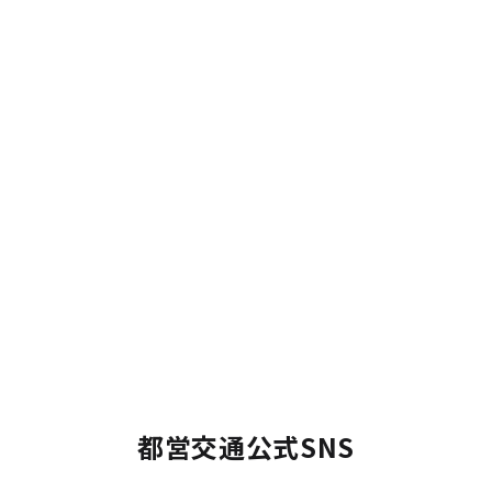
都営交通公式SNS