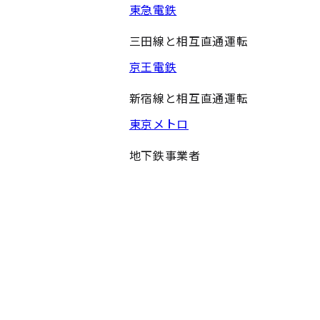
東急電鉄
三田線と相互直通運転
京王電鉄
新宿線と相互直通運転
東京メトロ
地下鉄事業者