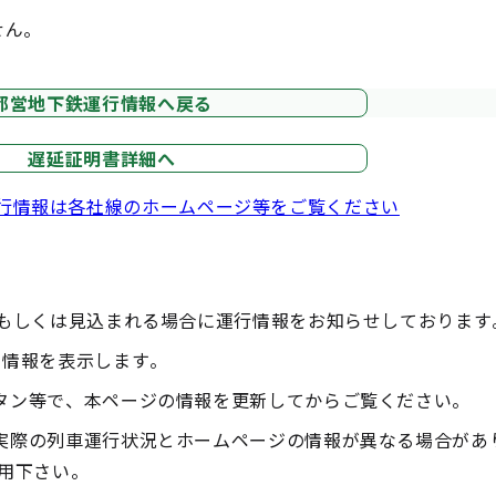
せん。
都営地下鉄運行情報へ戻る
遅延証明書詳細へ
行情報は各社線のホームページ等をご覧ください
、もしくは見込まれる場合に運行情報をお知らせしております
の情報を表示します。
タン等で、本ページの情報を更新してからご覧ください。
実際の列車運行状況とホームページの情報が異なる場合があ
用下さい。