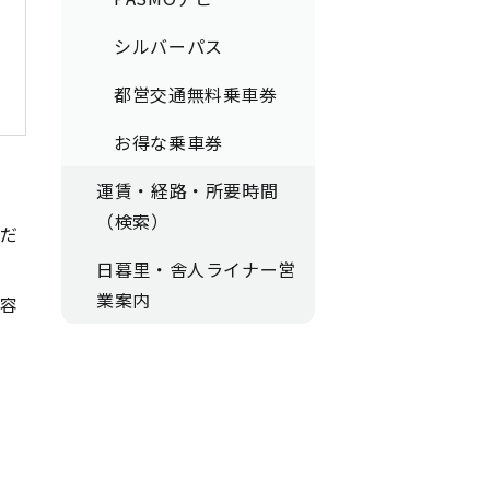
シルバーパス
都営交通無料乗車券
お得な乗車券
運賃・経路・所要時間
（検索）
くだ
日暮里・舎人ライナー営
業案内
内容