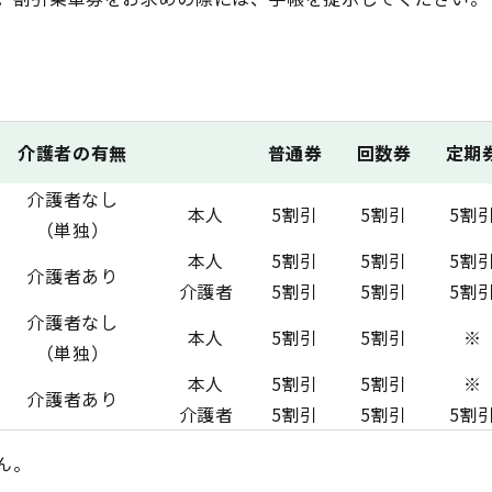
介護者の有無
普通券
回数券
定期
介護者なし
本人
5割引
5割引
5割
（単独）
本人
5割引
5割引
5割
介護者あり
介護者
5割引
5割引
5割
介護者なし
本人
5割引
5割引
※
（単独）
本人
5割引
5割引
※
介護者あり
介護者
5割引
5割引
5割
ん。