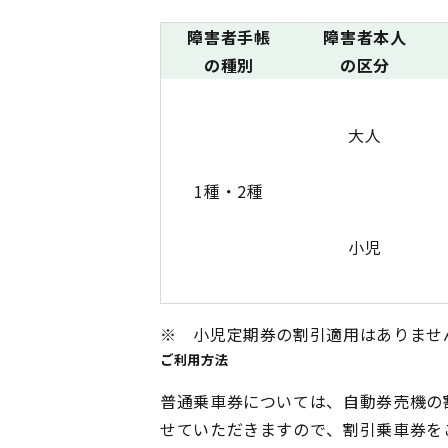
障害者手帳
障害者本人
の種別
の区分
大人
1種・2種
小児
※ 小児定期券の割引適用はありませ
ご利用方法
普通乗車券については、自動券売機の
せていただきますので、割引乗車券を