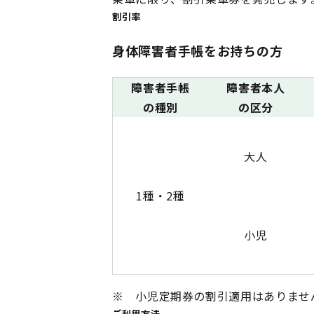
割引率
身体障害者手帳をお持ちの方
障害者手帳
障害者本人
の種別
の区分
大人
1種・2種
小児
※ 小児定期券の割引適用はありませ
ご利用方法