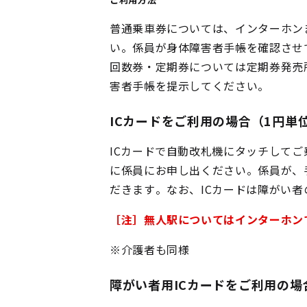
普通乗車券については、インターホン
い。係員が身体障害者手帳を確認させ
回数券・定期券については定期券発売
害者手帳を提示してください。
ICカードをご利用の場合（1円単
ICカードで自動改札機にタッチして
に係員にお申し出ください。係員が、
だきます。なお、ICカードは障がい者
［注］無人駅についてはインターホン
※介護者も同様
障がい者用ICカードをご利用の場