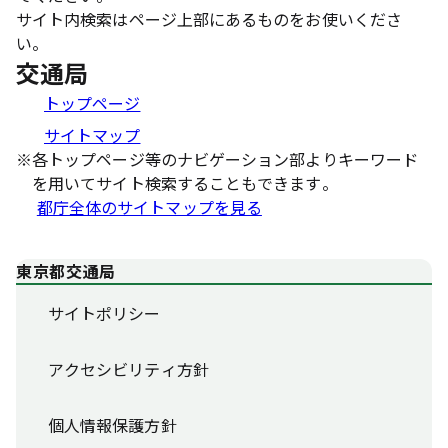
サイト内検索はページ上部にあるものをお使いくださ
い。
交通局
トップページ
サイトマップ
※
各トップページ等のナビゲーション部よりキーワード
を用いてサイト検索することもできます。
都庁全体のサイトマップを見る
東京都交通局
サイトポリシー
アクセシビリティ方針
個人情報保護方針