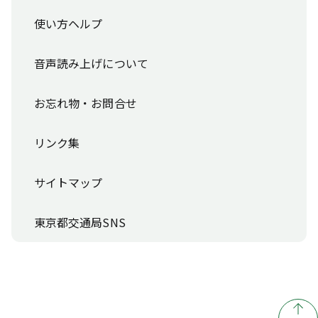
使い方ヘルプ
音声読み上げについて
お忘れ物・お問合せ
リンク集
サイトマップ
東京都交通局SNS